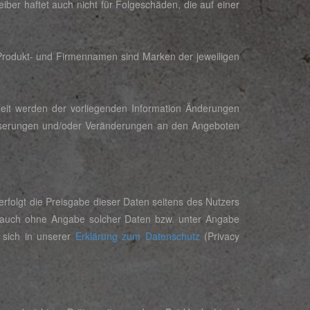
iber haftet auch nicht für Folgeschäden, die auf einer
z. Produkt- und Firmennamen sind Marken der jeweiligen
Zeit werden der vorliegenden Information Änderungen
besserungen und/oder Veränderungen an den Angeboten
erfolgt die Preisgabe dieser Daten seitens des Nutzers
 - auch ohne Angabe solcher Daten bzw. unter Angabe
 sich in unserer
Erklärung zum Datenschutz
(Privacy