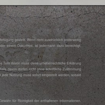
Verfügung gestellt. Wenn nicht ausdrücklich anderweitig
oder einem Dokument, ist jedermann dazu berechtigt,
 Teils davon muss diese urheberrechtliche Erklärung
eils davon dürfen nicht ohne schriftliche Zustimmung
d jede Nutzung muss sofort eingestellt werden, sobald
Gewähr für Richtigkeit der enthaltenen Informationen,