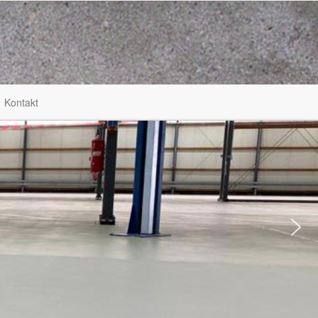
Kontakt